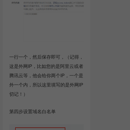
一行一个，然后保存即可，（记得，
这是外网IP，比如您的是阿里云或者
腾讯云等，他会给你两个IP，一个是
外一个内，所以这里填写的是外网IP
切记！）
第四步设置域名白名单