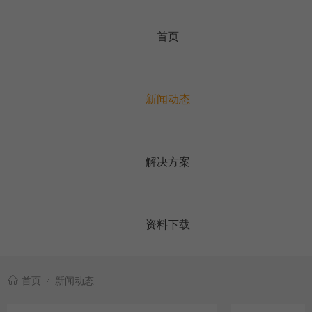
首页
新闻动态
解决方案
资料下载
首页
新闻动态