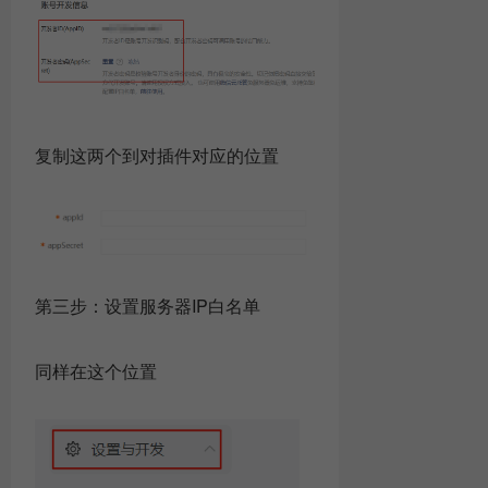
复制这两个到对插件对应的位置
第三步：设置服务器IP白名单
同样在这个位置