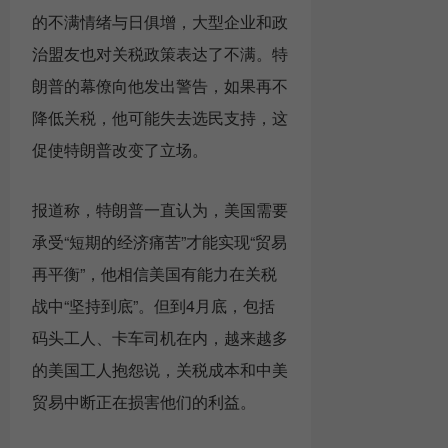
的不满情绪与日俱增，大型企业和政
治盟友也对关税政策表达了不满。特
朗普的幕僚向他发出警告，如果再不
降低关税，他可能失去选民支持，这
促使特朗普改变了立场。
报道称，特朗普一直认为，美国需要
承受“短期的经济痛苦”才能实现“贸易
再平衡”，他相信美国有能力在关税
战中“坚持到底”。但到4月底，包括
码头工人、卡车司机在内，越来越多
的美国工人抱怨说，关税成本和中美
贸易中断正在损害他们的利益。