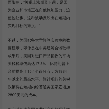
面影响，“关税上涨后又下调，是因
为企业和市场正在向他施加压力，迫
使他让步。这种波动反映出在短期内
实现目标的难度。”
不过，美国耶鲁大学预算实验室的数
据显示，即使是在中美经贸会谈取得
成果后，美国对进口产品征收的平均
关税税率仍高达17.8%，比特朗普上
台前提高了15.4个百分点，为1934
年以来的最高水平。预计现行的关税
政策将在短期内给普通美国家庭增加
2800美元的成本。