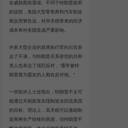
在威胁面前退缩。不同于特朗普政府
的设想，美国大型零售商和汽车制造
商反而警告说，对华关税带来的经济
成本将对美国造成严重影响。
许多大型企业的首席执行官向白宫表
达了不满，与特朗普关系密切的共和
党人也表达了强烈反对，“通常被特
朗普视为盟友的人都在反对他。”
一些批评人士还指出，特朗普不太可
能通过关税政策实现制造业回流美国
的目标。理论上，高关税可以激励制
造商将生产转移到美国，但特朗普不