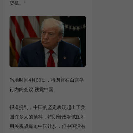
契机。”
当地时间4月30日，特朗普在白宫举
行内阁会议 视觉中国
报道提到，中国的坚定表现超出了美
国许多人的预料，特朗普政府试图利
用关税战逼迫中国让步，但中国没有