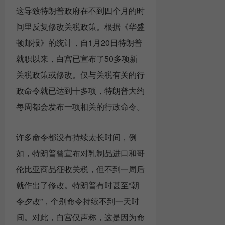
这导致特朗普政府在不到四个月的时
间里反复修改关税政策。根据《华盛
顿邮报》的统计，自1月20日特朗普
就职以来，白宫已宣布了50多项新
关税政策或修改。仅与关税有关的行
政命令就已达到十多项，特朗普大约
每周都会发布一项相关的行政命令。
许多命令都没有持续太长时间，例
如，特朗普曾宣布对乳制品进口和哥
伦比亚商品征收关税，但不到一周后
就作出了修改。特朗普有时甚至“朝
令夕改”，个别命令持续不到一天时
间。对此，白宫仅声称，这是因为命