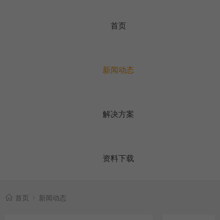
首页
新闻动态
解决方案
资料下载
首页
新闻动态