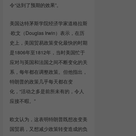
令“达到了预期的效果”。
美国达特茅斯学院经济学家道格拉斯
·欧文（Douglas Irwin）表示，在历
史上，美国贸易政策变化最快的时期
是1806年至1812年，当时美国忙于
应对与英国和法国之间不断变化的关
系，每年都在调整政策。但他指出，
特朗普的政策几乎每天都在变
化，“活动之多是前所未有的，令人
应接不暇。”
欧文认为，这表明特朗普既想改变美
国贸易，又想减少政策转变造成的负