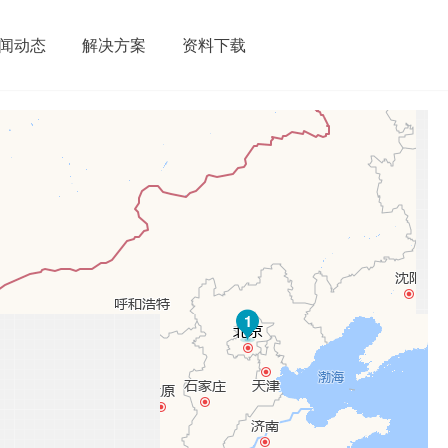
闻动态
解决方案
资料下载
1