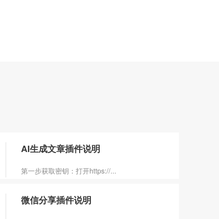
AI生成文章插件说明
第一步获取密钥：打开https://...
微信分享插件说明