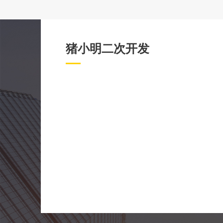
猪小明二次开发