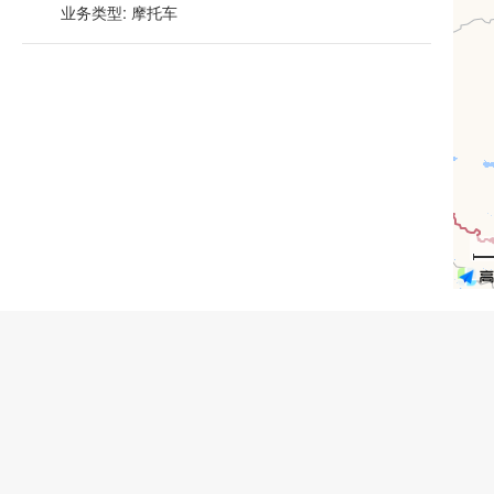
业务类型: 摩托车