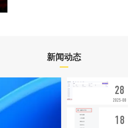
新闻动态
28
2025-08
18