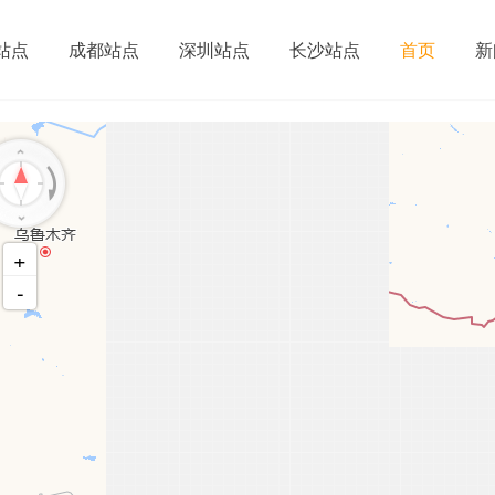
站点
成都站点
深圳站点
长沙站点
首页
新
+
-