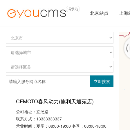
北京站点
上海
立即搜索
CFMOTO春风动力(旗利天通苑店)
1
公司地址：立汤路
联系方式：
13333333337
营业时间：夏季：08:00-19:00 冬季：08:00-18:00