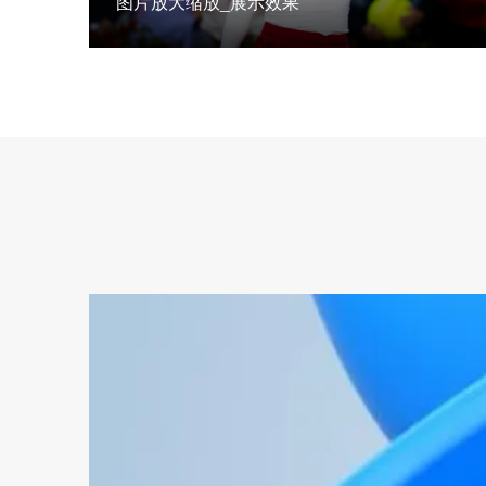
图片放大缩放_展示效果